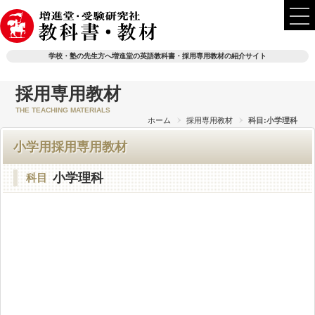
学校・塾の先生方へ増進堂の英語教科書・採用専用教材の紹介サイト
採用専用教材
THE TEACHING MATERIALS
ホーム
採用専用教材
科目:小学理科
小学用採用専用教材
小学理科
科目