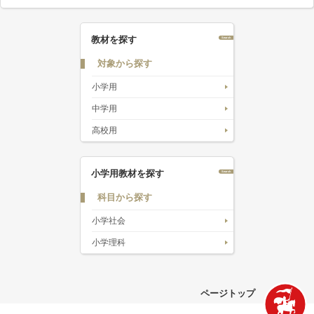
教材を探す
対象から探す
小学用
中学用
高校用
小学用教材を探す
科目から探す
小学社会
小学理科
ページトップ